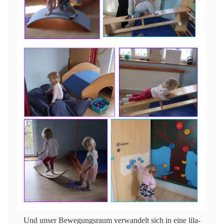
Und unser Bewegungsraum verwandelt sich in eine lila-