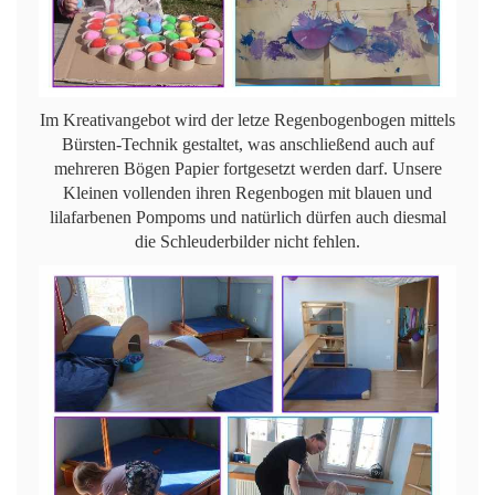
Im Kreativangebot wird der letze Regenbogenbogen mittels
Bürsten-Technik gestaltet, was anschließend auch auf
mehreren Bögen Papier fortgesetzt werden darf. Unsere
Kleinen vollenden ihren Regenbogen mit blauen und
lilafarbenen Pompoms und natürlich dürfen auch diesmal
die Schleuderbilder nicht fehlen.