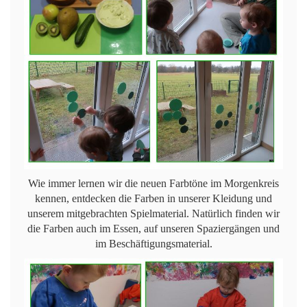
Wie immer lernen wir die neuen Farbtöne im Morgenkreis
kennen, entdecken die Farben in unserer Kleidung und
unserem mitgebrachten Spielmaterial. Natürlich finden wir
die Farben auch im Essen, auf unseren Spaziergängen und
im Beschäftigungsmaterial.