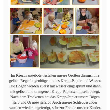
Im Kreativangebote gestalten unsere Großen diesmal ihre
gelben Regenbogenbögen mittes Krepp-Papier und Wasser.
Die Bögen werden zuerst mit wasser eingesprüht und dann
mit gelben und orangenen Krepp-Papierschnipseln belegt.
Nach dem Trockenen hat das Krepp-Papier unsere Bögen
gelb und Orange gefärbt. Auch unsere Schleuderbilder
wurden wieder angefertigt, sehr zur Freude unserer Kinder.