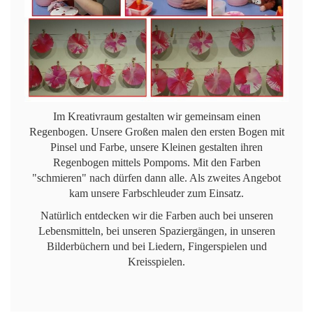
Im Kreativraum gestalten wir gemeinsam einen
Regenbogen. Unsere Großen malen den ersten Bogen mit
Pinsel und Farbe, unsere Kleinen gestalten ihren
Regenbogen mittels Pompoms. Mit den Farben
"schmieren" nach dürfen dann alle. Als zweites Angebot
kam unsere Farbschleuder zum Einsatz.
Natürlich entdecken wir die Farben auch bei unseren
Lebensmitteln, bei unseren Spaziergängen, in unseren
Bilderbüchern und bei Liedern, Fingerspielen und
Kreisspielen.