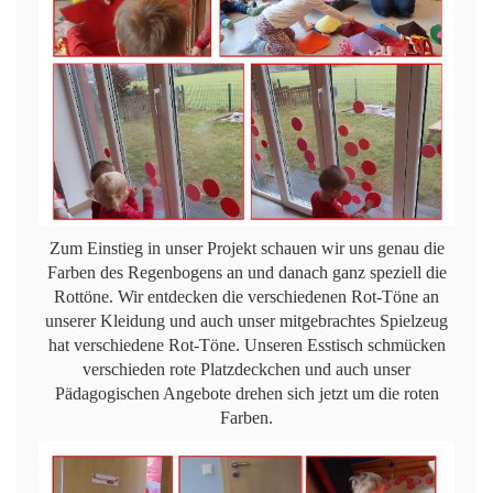
Zum Einstieg in unser Projekt schauen wir uns genau die
Farben des Regenbogens an und danach ganz speziell die
Rottöne. Wir entdecken die verschiedenen Rot-Töne an
unserer Kleidung und auch unser mitgebrachtes Spielzeug
hat verschiedene Rot-Töne. Unseren Esstisch schmücken
verschieden rote Platzdeckchen und auch unser
Pädagogischen Angebote drehen sich jetzt um die roten
Farben.