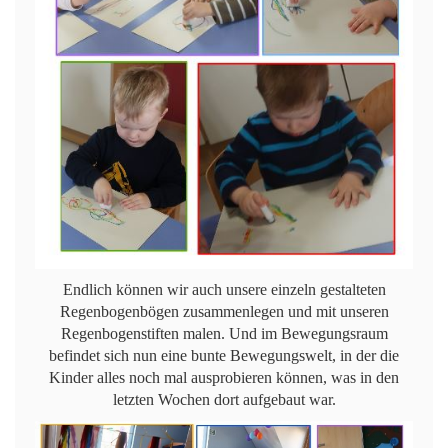
Endlich können wir auch unsere einzeln gestalteten
Regenbogenbögen zusammenlegen und mit unseren
Regenbogenstiften malen. Und im Bewegungsraum
befindet sich nun eine bunte Bewegungswelt, in der die
Kinder alles noch mal ausprobieren können, was in den
letzten Wochen dort aufgebaut war.