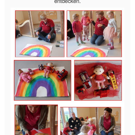
entdecken.