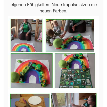
eigenen Fähigkeiten. Neue Impulse stzen die
neuen Farben.