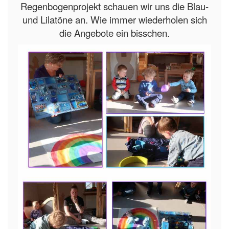
Regenbogenprojekt schauen wir uns die Blau-
und Lilatöne an. Wie immer wiederholen sich
die Angebote ein bisschen.