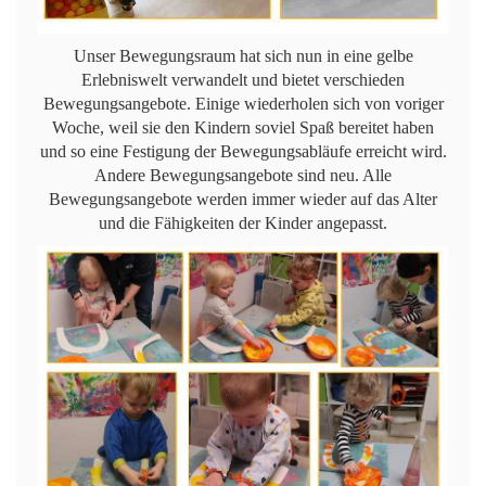
Unser Bewegungsraum hat sich nun in eine gelbe
Erlebniswelt verwandelt und bietet verschieden
Bewegungsangebote. Einige wiederholen sich von voriger
Woche, weil sie den Kindern soviel Spaß bereitet haben
und so eine Festigung der Bewegungsabläufe erreicht wird.
Andere Bewegungsangebote sind neu. Alle
Bewegungsangebote werden immer wieder auf das Alter
und die Fähigkeiten der Kinder angepasst.