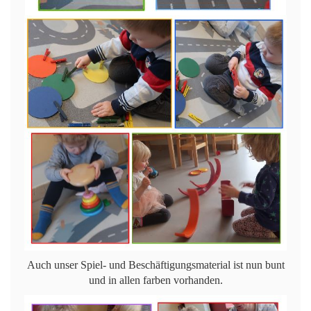
Auch unser Spiel- und Beschäftigungsmaterial ist nun bunt
und in allen farben vorhanden.