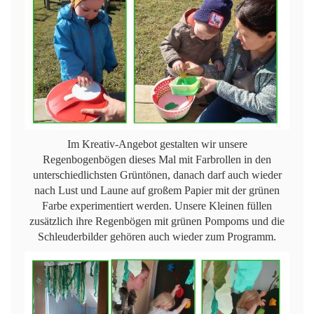
Im Kreativ-Angebot gestalten wir unsere
Regenbogenbögen dieses Mal mit Farbrollen in den
unterschiedlichsten Grüntönen, danach darf auch wieder
nach Lust und Laune auf großem Papier mit der grünen
Farbe experimentiert werden. Unsere Kleinen füllen
zusätzlich ihre Regenbögen mit grünen Pompoms und die
Schleuderbilder gehören auch wieder zum Programm.