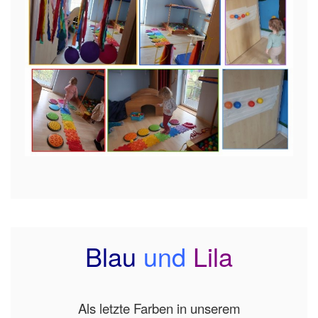
Blau
und
Lila
Als letzte Farben in unserem