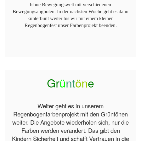
blaue Bewegungswelt mit verschiedenen
Bewegungsangboten. In der nächsten Woche geht es dann
kunterbunt weiter bis wir mit einem kleinen
Regenbogenfest unser Farbenprojekt beenden.
Gr
ü
nt
ön
e
Weiter geht es in unserem
Regenbogenfarbenprojekt mit den Grüntönen
weiter. Die Angebote wiederholen sich, nur die
Farben werden verändert. Das gibt den
Kindern Sicherheit und schafft Vertrauen in die