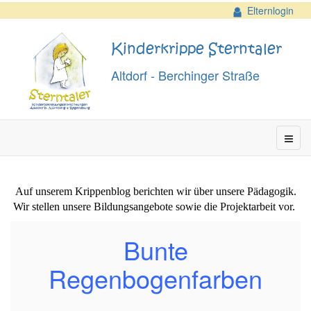
Elternlogin
Kinderkrippe Sterntaler
Altdorf - Berchinger Straße
Auf unserem Krippenblog berichten wir über unsere Pädagogik.
Wir stellen unsere Bildungsangebote sowie die Projektarbeit vor.
Bunte
Regenbogenfarben