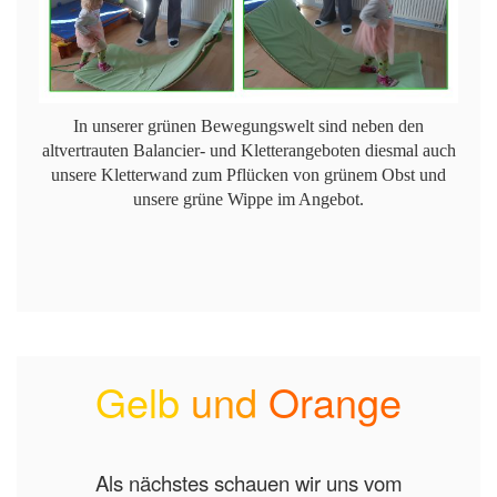
In unserer grünen Bewegungswelt sind neben den
altvertrauten Balancier- und Kletterangeboten diesmal auch
unsere Kletterwand zum Pflücken von grünem Obst und
unsere grüne Wippe im Angebot.
Gelb
und
Orange
Als nächstes schauen wir uns vom