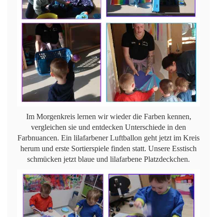
Im Morgenkreis lernen wir wieder die Farben kennen,
vergleichen sie und entdecken Unterschiede in den
Farbnuancen. Ein lilafarbener Luftballon geht jetzt im Kreis
herum und erste Sortierspiele finden statt. Unsere Esstisch
schmücken jetzt blaue und lilafarbene Platzdeckchen.