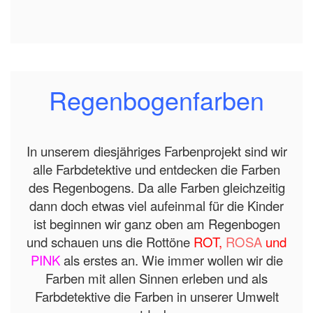
Regenbogenfarben
In unserem diesjähriges Farbenprojekt sind wir
alle Farbdetektive und entdecken die Farben
des Regenbogens. Da alle Farben gleichzeitig
dann doch etwas viel aufeinmal für die Kinder
ist beginnen wir ganz oben am Regenbogen
und schauen uns die Rottöne
ROT,
ROSA
und
PINK
als erstes an. Wie immer wollen wir die
Farben mit allen Sinnen erleben und als
Farbdetektive die Farben in unserer Umwelt