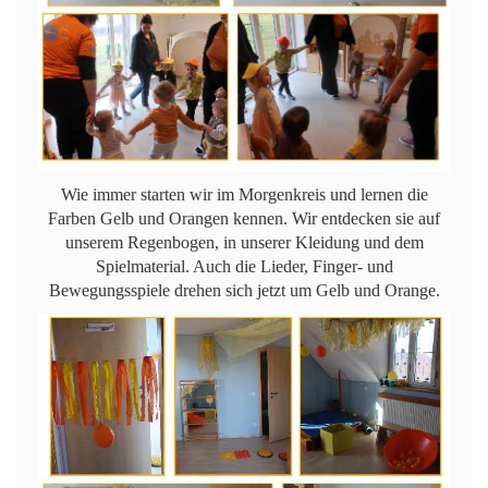
Wie immer starten wir im Morgenkreis und lernen die
Farben Gelb und Orangen kennen. Wir entdecken sie auf
unserem Regenbogen, in unserer Kleidung und dem
Spielmaterial. Auch die Lieder, Finger- und
Bewegungsspiele drehen sich jetzt um Gelb und Orange.