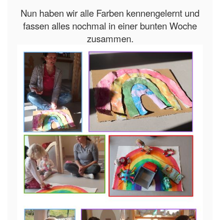
Nun haben wir alle Farben kennengelernt und
fassen alles nochmal in einer bunten Woche
zusammen.