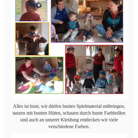
Alles ist bunt, wir dürfen buntes Spielmaterial mitbringen,
tanzen mit bunten Hüten, schauen durch bunte Farbbrillen
und auch an unserer Kleidung entdecken wir viele
verschiedene Farben.