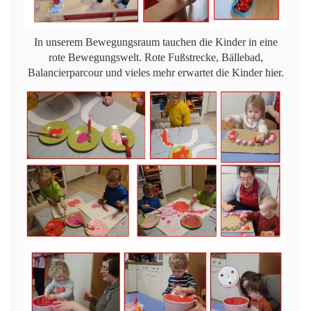
In unserem Bewegungsraum tauchen die Kinder in eine
rote Bewegungswelt. Rote Fußstrecke, Bällebad,
Balancierparcour und vieles mehr erwartet die Kinder hier.