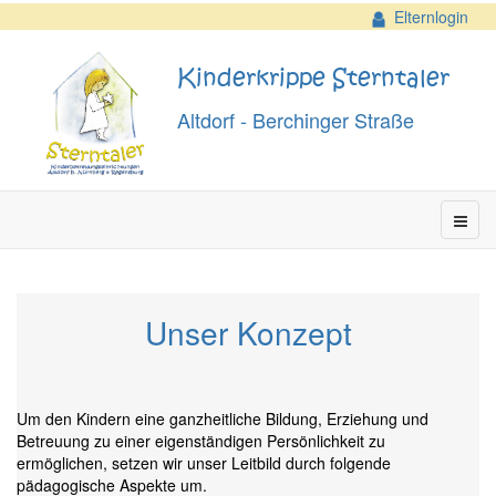
Elternlogin
Kinderkrippe Sterntaler
Altdorf - Berchinger Straße
Unser Konzept
Um den Kindern eine ganzheitliche Bildung, Erziehung und
Betreuung zu einer eigenständigen Persönlichkeit zu
ermöglichen, setzen wir unser Leitbild durch folgende
pädagogische Aspekte um.