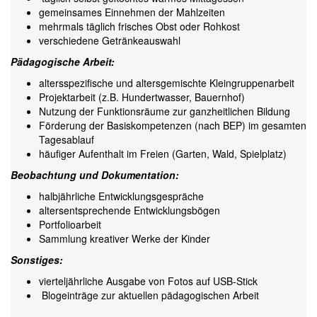
gemeinsames Einnehmen der Mahlzeiten
mehrmals täglich frisches Obst oder Rohkost
verschiedene Getränkeauswahl
Pädagogische Arbeit:
altersspezifische und altersgemischte Kleingruppenarbeit
Projektarbeit (z.B. Hundertwasser, Bauernhof)
Nutzung der Funktionsräume zur ganzheitlichen Bildung
Förderung der Basiskompetenzen (nach BEP) im gesamten
Tagesablauf
häufiger Aufenthalt im Freien (Garten, Wald, Spielplatz)
Beobachtung und Dokumentation:
halbjährliche Entwicklungsgespräche
altersentsprechende Entwicklungsbögen
Portfolioarbeit
Sammlung kreativer Werke der Kinder
Sonstiges:
vierteljährliche Ausgabe von Fotos auf USB-Stick
Blogeinträge zur aktuellen pädagogischen Arbeit