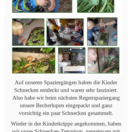
Auf unseren Spaziergängen haben die Kinder
Schnecken entdeckt und waren sehr fasziniert.
Also habe wir beim nächsten Regenspaziergang
unsere Becherlupen eingepackt und ganz
vorsichtig ein paar Schnecken gesammelt.
Wieder in der Kinderkrippe angekommen, haben
wir unser Schnecken-Terrarium, gemeinsam mit