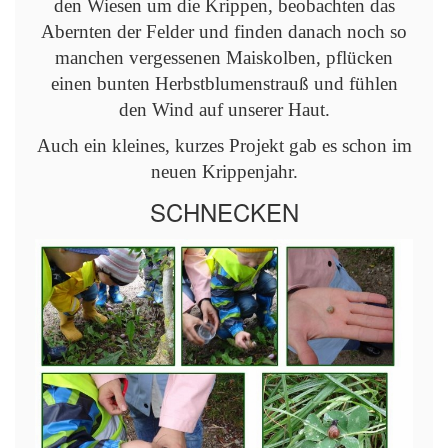
den Wiesen um die Krippen, beobachten das
Abernten der Felder und finden danach noch so
manchen vergessenen Maiskolben, pflücken
einen bunten Herbstblumenstrauß und fühlen
den Wind auf unserer Haut.
Auch ein kleines, kurzes Projekt gab es schon im
neuen Krippenjahr.
SCHNECKEN