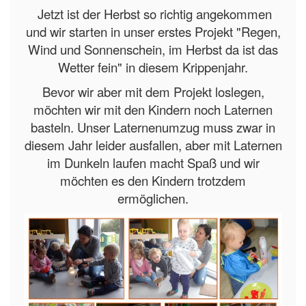
Jetzt ist der Herbst so richtig angekommen
und wir starten in unser erstes Projekt "Regen,
Wind und Sonnenschein, im Herbst da ist das
Wetter fein" in diesem Krippenjahr.
Bevor wir aber mit dem Projekt loslegen,
möchten wir mit den Kindern noch Laternen
basteln. Unser Laternenumzug muss zwar in
diesem Jahr leider ausfallen, aber mit Laternen
im Dunkeln laufen macht Spaß und wir
möchten es den Kindern trotzdem
ermöglichen.