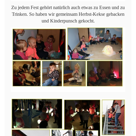
Zu jedem Fest gehört natürlich auch etwas zu Essen und zu
Trinken. So haben wir gemeinsam Herbst-Kekse gebacken
und Kinderpunsch gekocht.