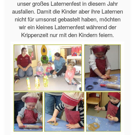
unser großes Laternenfest in diesem Jahr
ausfallen. Damit die Kinder aber ihre Laternen
nicht für umsonst gebastelt haben, möchten
wir ein kleines Laternenfest während der
Krippenzeit nur mit den Kindern feiern.