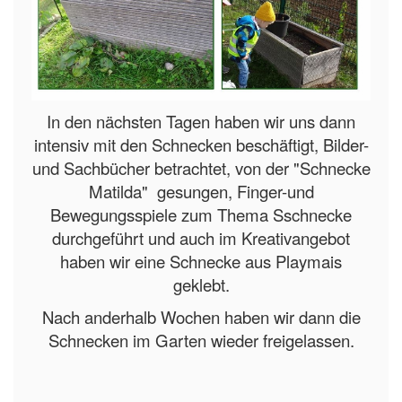
In den nächsten Tagen haben wir uns dann
intensiv mit den Schnecken beschäftigt, Bilder-
und Sachbücher betrachtet, von der "Schnecke
Matilda" gesungen, Finger-und
Bewegungsspiele zum Thema Sschnecke
durchgeführt und auch im Kreativangebot
haben wir eine Schnecke aus Playmais
geklebt.
Nach anderhalb Wochen haben wir dann die
Schnecken im Garten wieder freigelassen.