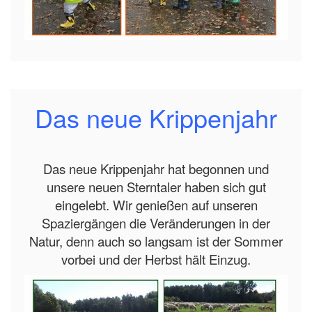
Das neue Krippenjahr
Das neue Krippenjahr hat begonnen und
unsere neuen Sterntaler haben sich gut
eingelebt. Wir genießen auf unseren
Spaziergängen die Veränderungen in der
Natur, denn auch so langsam ist der Sommer
vorbei und der Herbst hält Einzug.