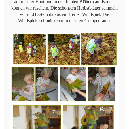
auf unserer Haut und in den bunten Blättern am Boden
können wir rascheln. Die schönsten Herbstblätter sammeln
wir und basteln daraus ein Herbst-Windspiel. Die
Windspiele schmücken nun unseren Gruppenraum.