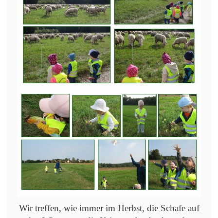
Wir treffen, wie immer im Herbst, die Schafe auf