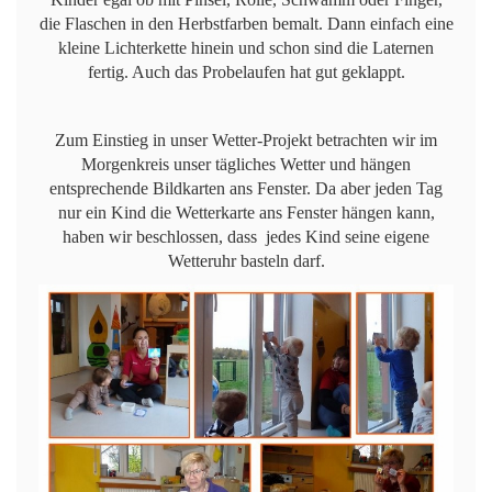
die Flaschen in den Herbstfarben bemalt. Dann einfach eine
kleine Lichterkette hinein und schon sind die Laternen
fertig. Auch das Probelaufen hat gut geklappt.
Zum Einstieg in unser Wetter-Projekt betrachten wir im
Morgenkreis unser tägliches Wetter und hängen
entsprechende Bildkarten ans Fenster. Da aber jeden Tag
nur ein Kind die Wetterkarte ans Fenster hängen kann,
haben wir beschlossen, dass jedes Kind seine eigene
Wetteruhr basteln darf.