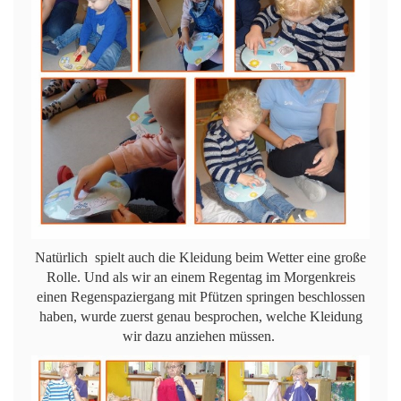
Natürlich spielt auch die Kleidung beim Wetter eine große
Rolle. Und als wir an einem Regentag im Morgenkreis
einen Regenspaziergang mit Pfützen springen beschlossen
haben, wurde zuerst genau besprochen, welche Kleidung
wir dazu anziehen müssen.