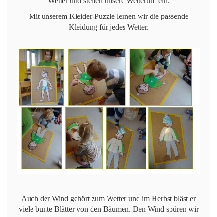
Wetter und stellen unsere Wetteruhr ein.
Mit unserem Kleider-Puzzle lernen wir die passende
Kleidung für jedes Wetter.
Auch der Wind gehört zum Wetter und im Herbst bläst er
viele bunte Blätter von den Bäumen. Den Wind spüren wir