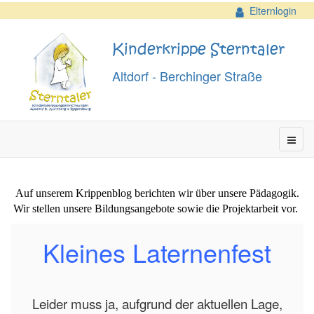
Elternlogin
Kinderkrippe Sterntaler
Altdorf - Berchinger Straße
Auf unserem Krippenblog berichten wir über unsere Pädagogik.
Wir stellen unsere Bildungsangebote sowie die Projektarbeit vor.
Kleines Laternenfest
Leider muss ja, aufgrund der aktuellen Lage,