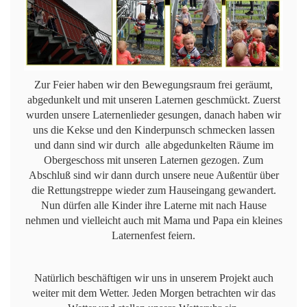
Zur Feier haben wir den Bewegungsraum frei geräumt,
abgedunkelt und mit unseren Laternen geschmückt. Zuerst
wurden unsere Laternenlieder gesungen, danach haben wir
uns die Kekse und den Kinderpunsch schmecken lassen
und dann sind wir durch alle abgedunkelten Räume im
Obergeschoss mit unseren Laternen gezogen. Zum
Abschluß sind wir dann durch unsere neue Außentür über
die Rettungstreppe wieder zum Hauseingang gewandert.
Nun dürfen alle Kinder ihre Laterne mit nach Hause
nehmen und vielleicht auch mit Mama und Papa ein kleines
Laternenfest feiern.
Natürlich beschäftigen wir uns in unserem Projekt auch
weiter mit dem Wetter. Jeden Morgen betrachten wir das