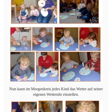
Nun kann im Morgenkreis jedes Kind das Wetter auf seiner
eigenen Wetteruhr einstellen.