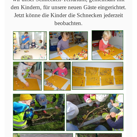
den Kindern, für unsere neuen Gäste eingerichtet.
Jetzt könne die Kinder die Schnecken jederzeit
beobachten.